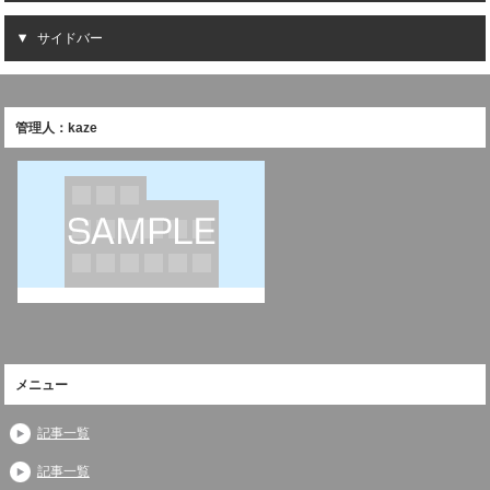
サイドバー
管理人：kaze
メニュー
記事一覧
記事一覧