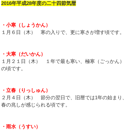
2016年平成28年度の二十四節気暦
・小寒（しょうかん）
１月６日（木） 寒の入りで、更に寒さが増す頃です。
・大寒（だいかん）
１月２１日（木） １年で最も寒い、極寒（ごっかん）
の頃です。
・立春（りっしゅん）
２月４日（木） 節分の翌日で、旧暦では1年の始まり、
春の兆しが感じられる頃です。
・雨水（うすい）