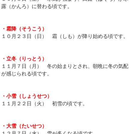
露（かんろ）に替わる頃です。
・霜降（そうこう）
１０月２３日（日） 霜（しも）が降り始める頃です。
・立冬（りっとう）
１１月７日（月） 冬の始まりとされ、朝晩に冬の気配
が感じられる頃です。
・小雪（しょうせつ）
１１月２２日（火） 初雪の頃です。
・大雪（たいせつ）
１２月７日（水） 雪が多くなる頃です。