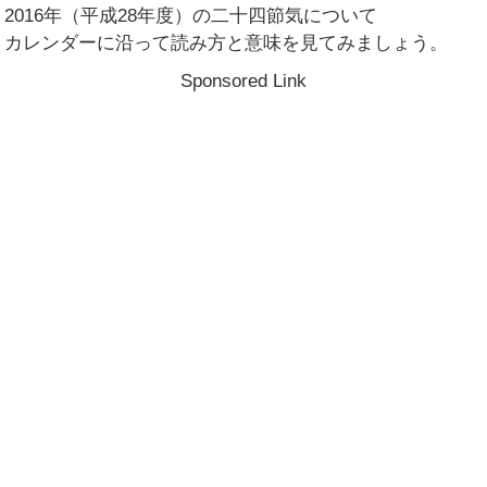
2016年（平成28年度）の二十四節気について
カレンダーに沿って読み方と意味を見てみましょう。
Sponsored Link