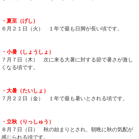
・夏至（げし）
６月２１日（火） １年で最も日脚が長い頃です。
・小暑（しょうしょ）
７月７日（木） 次に来る大暑に対する節で暑さが激し
くなる頃です。
・大暑（たいしょ）
７月２２日（金） １年で最も暑いとされる頃です。
・立秋（りっしゅう）
８月７日（日） 秋の始まりとされ、朝晩に秋の気配が
感じられる頃です。