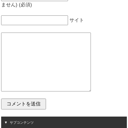
ません) (必須)
サイト
サブコンテンツ