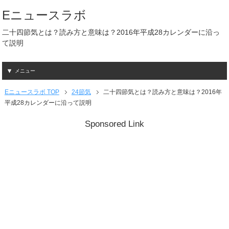
Eニュースラボ
二十四節気とは？読み方と意味は？2016年平成28カレンダーに沿っ
て説明
メニュー
Eニュースラボ TOP
24節気
二十四節気とは？読み方と意味は？2016年
平成28カレンダーに沿って説明
Sponsored Link