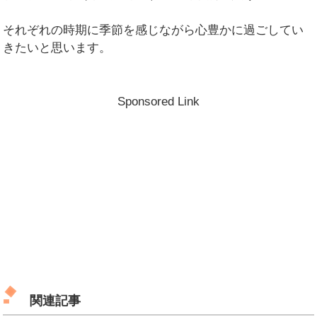
それぞれの時期に季節を感じながら心豊かに過ごしてい
きたいと思います。
Sponsored Link
関連記事