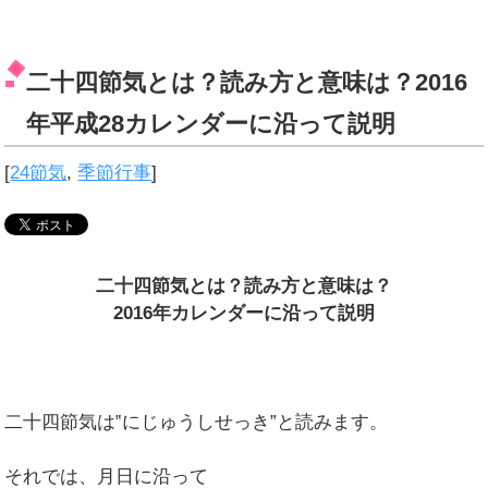
二十四節気とは？読み方と意味は？2016
年平成28カレンダーに沿って説明
[
24節気
,
季節行事
]
二十四節気とは？読み方と意味は？
2016年カレンダーに沿って説明
二十四節気は‟にじゅうしせっき”と読みます。
それでは、月日に沿って