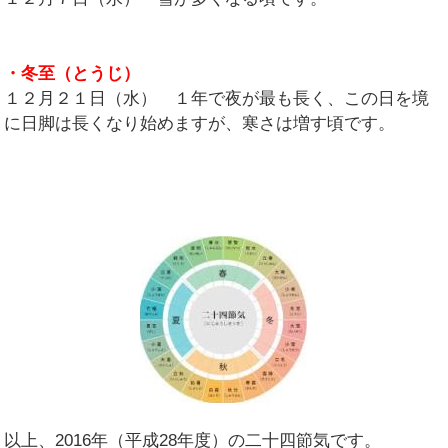
・冬至（とうじ）
１２月２１日（水） １年で夜が最も長く、この日を境
に日脚は長くなり始めますが、寒さは増す頃です。
以上、2016年（平成28年度）の二十四節気です。